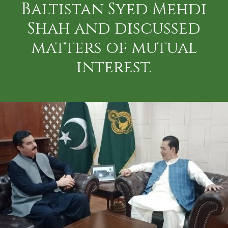
Baltistan Syed Mehdi
Shah and discussed
matters of mutual
interest.